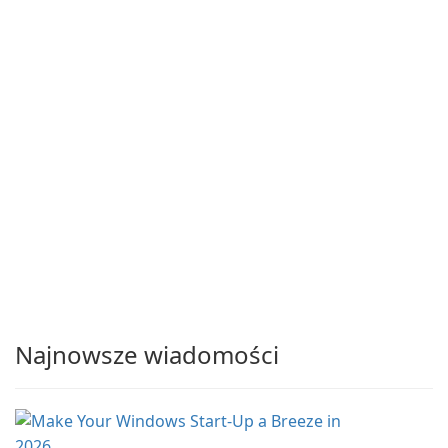
Najnowsze wiadomości