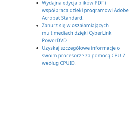
Wydajna edycja plików PDF i
współpraca dzięki programowi Adobe
Acrobat Standard.
Zanurz się w oszałamiających
multimediach dzięki CyberLink
PowerDVD
Uzyskaj szczegółowe informacje o
swoim procesorze za pomocą CPU-Z
według CPUID.