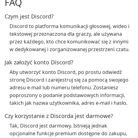
FAQ
Czym jest Discord?
Discord to platforma komunikacji głosowej, wideo i
tekstowej przeznaczona dla graczy, ale używana
przez każdego, kto chce komunikować się z innymi
w dedykowanej i zorganizowanej przestrzeni czatu.
Jak założyć konto Discord?
Aby utworzyć konto Discord, po prostu odwiedź
stronę Discord i zarejestruj się za pomocą swojego
adresu e-mail lub numeru telefonu. Zostaniesz
poproszony o podanie podstawowych informacji,
takich jak nazwa użytkownika, adres e-mail i hasło.
Czy korzystanie z Discorda jest darmowe?
Tak, Discord jest darmowy. Istnieją jednak
opcjonalne funkcje premium dostępne do zakupu,