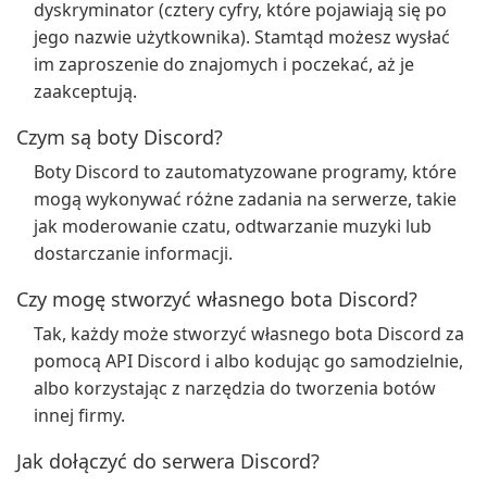
dyskryminator (cztery cyfry, które pojawiają się po
jego nazwie użytkownika). Stamtąd możesz wysłać
im zaproszenie do znajomych i poczekać, aż je
zaakceptują.
Czym są boty Discord?
Boty Discord to zautomatyzowane programy, które
mogą wykonywać różne zadania na serwerze, takie
jak moderowanie czatu, odtwarzanie muzyki lub
dostarczanie informacji.
Czy mogę stworzyć własnego bota Discord?
Tak, każdy może stworzyć własnego bota Discord za
pomocą API Discord i albo kodując go samodzielnie,
albo korzystając z narzędzia do tworzenia botów
innej firmy.
Jak dołączyć do serwera Discord?