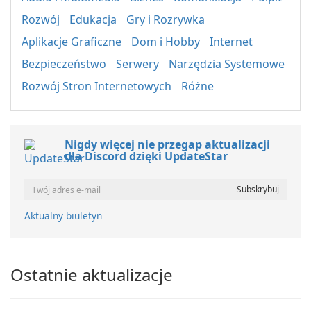
Rozwój
Edukacja
Gry i Rozrywka
Aplikacje Graficzne
Dom i Hobby
Internet
Bezpieczeństwo
Serwery
Narzędzia Systemowe
Rozwój Stron Internetowych
Różne
Nigdy więcej nie przegap aktualizacji
dla Discord dzięki UpdateStar
Aktualny biuletyn
Ostatnie aktualizacje