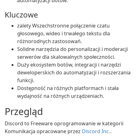
automatyzacji botów.
Kluczowe
zalety Wszechstronne połączenie czatu
głosowego, wideo i trwałego tekstu dla
różnorodnych zastosowań.
Solidne narzędzia do personalizacji i moderacji
serwerów dla skalowalnych społeczności.
Duży ekosystem botów, integracji i narzędzi
deweloperskich do automatyzacji i rozszerzania
funkcji.
Dostępność na różnych platformach i stała
wydajność na różnych urządzeniach.
Przegląd
Discord to Freeware oprogramowanie w kategorii
Komunikacja opracowane przez
Discord Inc.
.