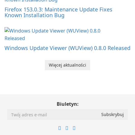
Firefox 153.0.3: Maintenance Update Fixes
Known Installation Bug
Windows Update Viewer (WUView) 0.8.0 Released
Więcej aktualności
Biuletyn: