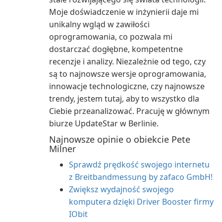
Moje doświadczenie w inżynierii daje mi
unikalny wgląd w zawiłości
oprogramowania, co pozwala mi
dostarczać dogłębne, kompetentne
recenzje i analizy. Niezależnie od tego, czy
są to najnowsze wersje oprogramowania,
innowacje technologiczne, czy najnowsze
trendy, jestem tutaj, aby to wszystko dla
Ciebie przeanalizować. Pracuję w głównym
biurze UpdateStar w Berlinie.
Najnowsze opinie o obiekcie Pete
Milner
Sprawdź prędkość swojego internetu
z Breitbandmessung by zafaco GmbH!
Zwiększ wydajność swojego
komputera dzięki Driver Booster firmy
IObit