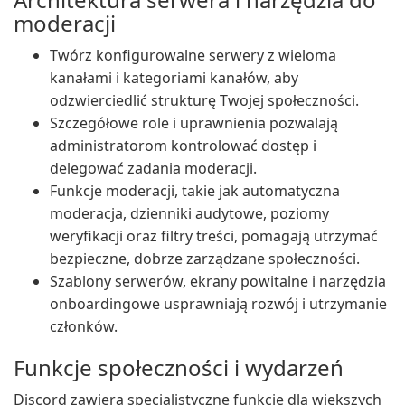
moderacji
Twórz konfigurowalne serwery z wieloma
kanałami i kategoriami kanałów, aby
odzwierciedlić strukturę Twojej społeczności.
Szczegółowe role i uprawnienia pozwalają
administratorom kontrolować dostęp i
delegować zadania moderacji.
Funkcje moderacji, takie jak automatyczna
moderacja, dzienniki audytowe, poziomy
weryfikacji oraz filtry treści, pomagają utrzymać
bezpieczne, dobrze zarządzane społeczności.
Szablony serwerów, ekrany powitalne i narzędzia
onboardingowe usprawniają rozwój i utrzymanie
członków.
Funkcje społeczności i wydarzeń
Discord zawiera specjalistyczne funkcje dla większych