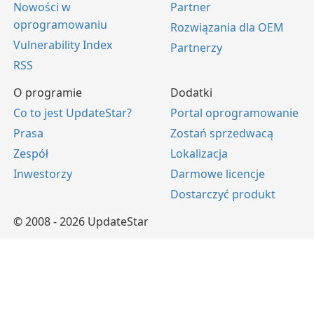
Nowości w
Partner
oprogramowaniu
Rozwiązania dla OEM
Vulnerability Index
Partnerzy
RSS
O programie
Dodatki
Co to jest UpdateStar?
Portal oprogramowanie
Prasa
Zostań sprzedwacą
Zespół
Lokalizacja
Inwestorzy
Darmowe licencje
Dostarczyć produkt
© 2008 - 2026 UpdateStar