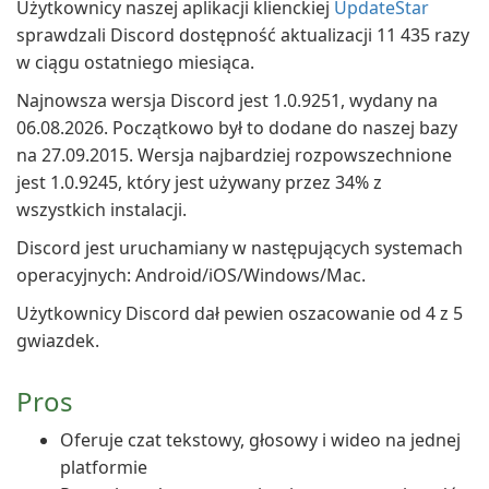
Użytkownicy naszej aplikacji klienckiej
UpdateStar
sprawdzali Discord dostępność aktualizacji 11 435 razy
w ciągu ostatniego miesiąca.
Najnowsza wersja Discord jest 1.0.9251, wydany na
06.08.2026. Początkowo był to dodane do naszej bazy
na 27.09.2015. Wersja najbardziej rozpowszechnione
jest 1.0.9245, który jest używany przez 34% z
wszystkich instalacji.
Discord jest uruchamiany w następujących systemach
operacyjnych: Android/iOS/Windows/Mac.
Użytkownicy Discord dał pewien oszacowanie od 4 z 5
gwiazdek.
Pros
Oferuje czat tekstowy, głosowy i wideo na jednej
platformie