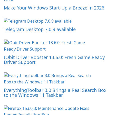
Make Your Windows Start-Up a Breeze in 2026
Telegram Desktop 7.0.9 available
IObit Driver Booster 13.6.0: Fresh Game Ready
Driver Support
EverythingToolbar 3.0 Brings a Real Search Box
to the Windows 11 Taskbar