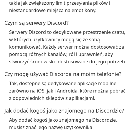
takie jak zwiększony limit przesyłania plików i
niestandardowe miejsca na emotikony.
Czym są serwery Discord?
Serwery Discord to dedykowane przestrzenie czatu,
w których użytkownicy mogą się ze sobą
komunikować. Każdy serwer można dostosować za
pomocą różnych kanałów, ról i uprawnień, aby
stworzyć środowisko dostosowane do jego potrzeb.
Czy mogę używać Discorda na moim telefonie?
Tak, dostępne są dedykowane aplikacje mobilne
zarówno na iOS, jak i Androida, które można pobrać
z odpowiednich sklepów z aplikacjami.
Jak dodać kogoś jako znajomego na Discordzie?
Aby dodać kogoś jako znajomego na Discordzie,
musisz znać jego nazwę użytkownika i