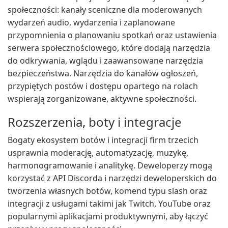
społeczności: kanały sceniczne dla moderowanych
wydarzeń audio, wydarzenia i zaplanowane
przypomnienia o planowaniu spotkań oraz ustawienia
serwera społecznościowego, które dodają narzędzia
do odkrywania, wglądu i zaawansowane narzędzia
bezpieczeństwa. Narzędzia do kanałów ogłoszeń,
przypiętych postów i dostępu opartego na rolach
wspierają zorganizowane, aktywne społeczności.
Rozszerzenia, boty i integracje
Bogaty ekosystem botów i integracji firm trzecich
usprawnia moderację, automatyzację, muzykę,
harmonogramowanie i analitykę. Deweloperzy mogą
korzystać z API Discorda i narzędzi deweloperskich do
tworzenia własnych botów, komend typu slash oraz
integracji z usługami takimi jak Twitch, YouTube oraz
popularnymi aplikacjami produktywnymi, aby łączyć