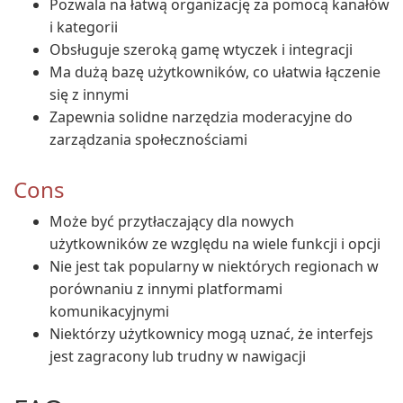
Pozwala na łatwą organizację za pomocą kanałów
i kategorii
Obsługuje szeroką gamę wtyczek i integracji
Ma dużą bazę użytkowników, co ułatwia łączenie
się z innymi
Zapewnia solidne narzędzia moderacyjne do
zarządzania społecznościami
Cons
Może być przytłaczający dla nowych
użytkowników ze względu na wiele funkcji i opcji
Nie jest tak popularny w niektórych regionach w
porównaniu z innymi platformami
komunikacyjnymi
Niektórzy użytkownicy mogą uznać, że interfejs
jest zagracony lub trudny w nawigacji