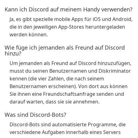
Kann ich Discord auf meinem Handy verwenden?
Ja, es gibt spezielle mobile Apps für iOS und Android,
die in den jeweiligen App-Stores heruntergeladen
werden können.
Wie füge ich jemanden als Freund auf Discord
hinzu?
Um jemanden als Freund auf Discord hinzuzufügen,
musst du seinen Benutzernamen und Diskriminator
kennen (die vier Zahlen, die nach seinem
Benutzernamen erscheinen). Von dort aus können
Sie ihnen eine Freundschaftsanfrage senden und
darauf warten, dass sie sie annehmen.
Was sind Discord-Bots?
Discord-Bots sind automatisierte Programme, die
verschiedene Aufgaben innerhalb eines Servers