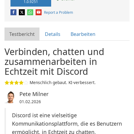
1.0.9251
Report a Problem
Testbericht
Details
Bearbeiten
Verbinden, chatten und
zusammenarbeiten in
Echtzeit mit Discord
Menschlich gebaut. KI-verbessert.
Pete Milner
01.02.2026
Discord ist eine vielseitige
Kommunikationsplattform, die es Benutzern
ermöglicht, in Echtzeit zu chatten,