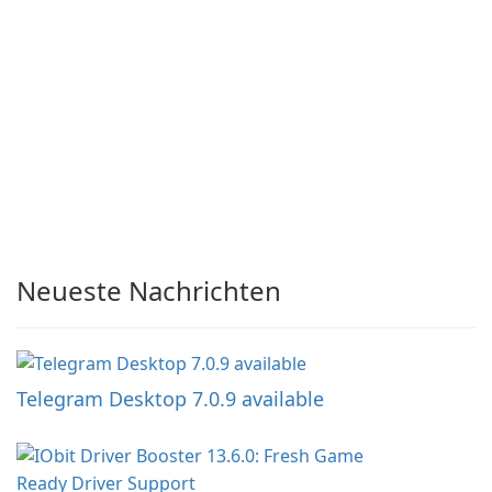
Neueste Nachrichten
Telegram Desktop 7.0.9 available