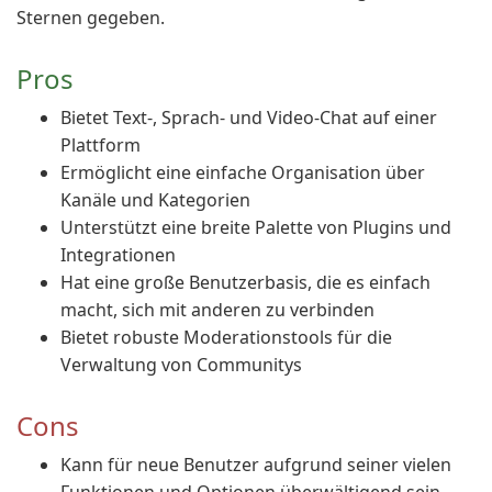
Sternen gegeben.
Pros
Bietet Text-, Sprach- und Video-Chat auf einer
Plattform
Ermöglicht eine einfache Organisation über
Kanäle und Kategorien
Unterstützt eine breite Palette von Plugins und
Integrationen
Hat eine große Benutzerbasis, die es einfach
macht, sich mit anderen zu verbinden
Bietet robuste Moderationstools für die
Verwaltung von Communitys
Cons
Kann für neue Benutzer aufgrund seiner vielen