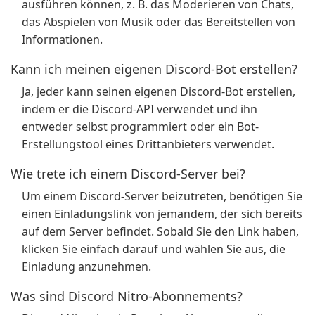
ausführen können, z. B. das Moderieren von Chats,
das Abspielen von Musik oder das Bereitstellen von
Informationen.
Kann ich meinen eigenen Discord-Bot erstellen?
Ja, jeder kann seinen eigenen Discord-Bot erstellen,
indem er die Discord-API verwendet und ihn
entweder selbst programmiert oder ein Bot-
Erstellungstool eines Drittanbieters verwendet.
Wie trete ich einem Discord-Server bei?
Um einem Discord-Server beizutreten, benötigen Sie
einen Einladungslink von jemandem, der sich bereits
auf dem Server befindet. Sobald Sie den Link haben,
klicken Sie einfach darauf und wählen Sie aus, die
Einladung anzunehmen.
Was sind Discord Nitro-Abonnements?