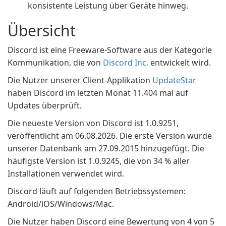
konsistente Leistung über Geräte hinweg.
Übersicht
Discord ist eine Freeware-Software aus der Kategorie
Kommunikation, die von
Discord Inc.
entwickelt wird.
Die Nutzer unserer Client-Applikation
UpdateStar
haben Discord im letzten Monat 11.404 mal auf
Updates überprüft.
Die neueste Version von Discord ist 1.0.9251,
veröffentlicht am 06.08.2026. Die erste Version wurde
unserer Datenbank am 27.09.2015 hinzugefügt. Die
häufigste Version ist 1.0.9245, die von 34 % aller
Installationen verwendet wird.
Discord läuft auf folgenden Betriebssystemen:
Android/iOS/Windows/Mac.
Die Nutzer haben Discord eine Bewertung von 4 von 5