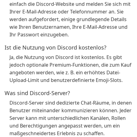
einfach die Discord-Website und melden Sie sich mit
Ihrer E-Mail-Adresse oder Telefonnummer an. Sie
werden aufgefordert, einige grundlegende Details
wie Ihren Benutzernamen, Ihre E-Mail-Adresse und
Ihr Passwort einzugeben.
Ist die Nutzung von Discord kostenlos?
Ja, die Nutzung von Discord ist kostenlos. Es gibt
jedoch optionale Premium-Funktionen, die zum Kauf
angeboten werden, wie z. B. ein erhöhtes Datei-
Upload-Limit und benutzerdefinierte Emoji-Slots.
Was sind Discord-Server?
Discord-Server sind dedizierte Chat-Räume, in denen
Benutzer miteinander kommunizieren können. Jeder
Server kann mit unterschiedlichen Kanälen, Rollen
und Berechtigungen angepasst werden, um ein
maßgeschneidertes Erlebnis zu schaffen.