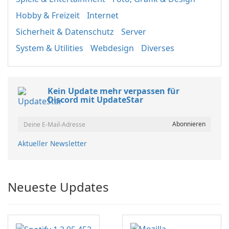
Hobby & Freizeit
Internet
Sicherheit & Datenschutz
Server
System & Utilities
Webdesign
Diverses
Kein Update mehr verpassen für
Discord mit UpdateStar
Aktueller Newsletter
Neueste Updates