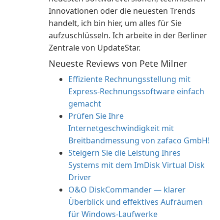
Innovationen oder die neuesten Trends
handelt, ich bin hier, um alles für Sie
aufzuschlüsseln. Ich arbeite in der Berliner
Zentrale von UpdateStar.
Neueste Reviews von Pete Milner
Effiziente Rechnungsstellung mit
Express-Rechnungssoftware einfach
gemacht
Prüfen Sie Ihre
Internetgeschwindigkeit mit
Breitbandmessung von zafaco GmbH!
Steigern Sie die Leistung Ihres
Systems mit dem ImDisk Virtual Disk
Driver
O&O DiskCommander — klarer
Überblick und effektives Aufräumen
für Windows-Laufwerke