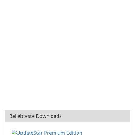
Beliebteste Downloads