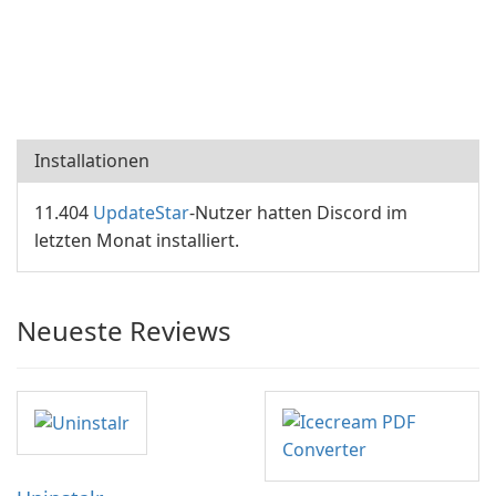
Installationen
11.404
UpdateStar
-Nutzer hatten Discord im
letzten Monat installiert.
Neueste Reviews