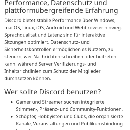
Performance, Datenschutz und
plattformübergreifende Erfahrung
Discord bietet stabile Performance über Windows,
macOS, Linux, iOS, Android und Webbrowser hinweg.
Sprachqualität und Latenz sind für interaktive
Sitzungen optimiert. Datenschutz- und
Sicherheitskontrollen ermöglichen es Nutzern, zu
steuern, wer Nachrichten schreiben oder beitreten
kann, während Server Verifizierungs- und
Inhaltsrichtlinien zum Schutz der Mitglieder
durchsetzen können.
Wer sollte Discord benutzen?
Gamer und Streamer suchen integrierte
Stimmen-, Präsenz- und Community-Funktionen.
Schöpfer, Hobbyisten und Clubs, die organisierte
Kanäle, Veranstaltungen und Publikumsbindung