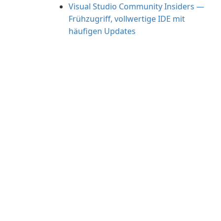
Visual Studio Community Insiders —
Frühzugriff, vollwertige IDE mit
häufigen Updates