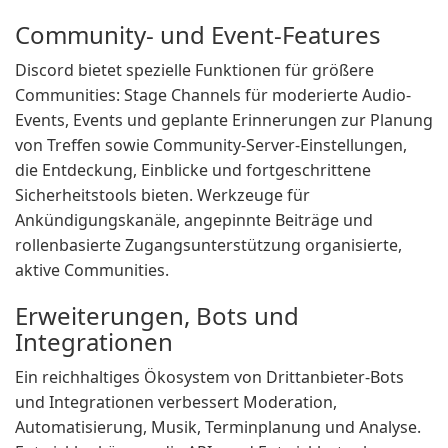
Community- und Event-Features
Discord bietet spezielle Funktionen für größere
Communities: Stage Channels für moderierte Audio-
Events, Events und geplante Erinnerungen zur Planung
von Treffen sowie Community-Server-Einstellungen,
die Entdeckung, Einblicke und fortgeschrittene
Sicherheitstools bieten. Werkzeuge für
Ankündigungskanäle, angepinnte Beiträge und
rollenbasierte Zugangsunterstützung organisierte,
aktive Communities.
Erweiterungen, Bots und
Integrationen
Ein reichhaltiges Ökosystem von Drittanbieter-Bots
und Integrationen verbessert Moderation,
Automatisierung, Musik, Terminplanung und Analyse.