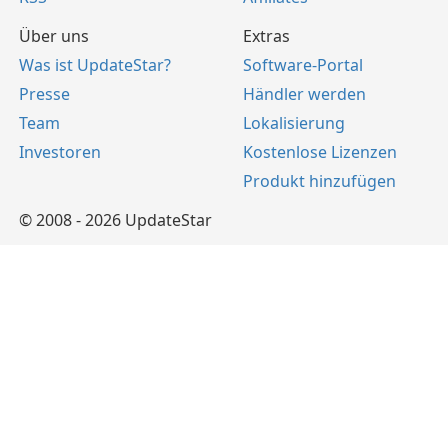
Über uns
Extras
Was ist UpdateStar?
Software-Portal
Presse
Händler werden
Team
Lokalisierung
Investoren
Kostenlose Lizenzen
Produkt hinzufügen
© 2008 - 2026 UpdateStar