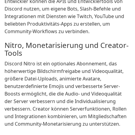
Entwickler können die APIs und Entwicklertools von
Discord nutzen, um eigene Bots, Slash-Befehle und
Integrationen mit Diensten wie Twitch, YouTube und
beliebten Produktivitäts-Apps zu erstellen, um
Community-Workflows zu verbinden.
Nitro, Monetarisierung und Creator-
Tools
Discord Nitro ist ein optionales Abonnement, das
höherwertige Bildschirmfreigabe und Videoqualität,
größere Datei-Uploads, animierte Avatare,
benutzerdefinierte Emojis und verbesserte Server-
Boosts ermöglicht, die die Audio- und Videoqualität
der Server verbessern und die Individualisierung
verbessern. Creator können Serverfunktionen, Rollen
und Integrationen kombinieren, um Mitgliedschaften
und Community-Monetarisierung zu unterstützen.