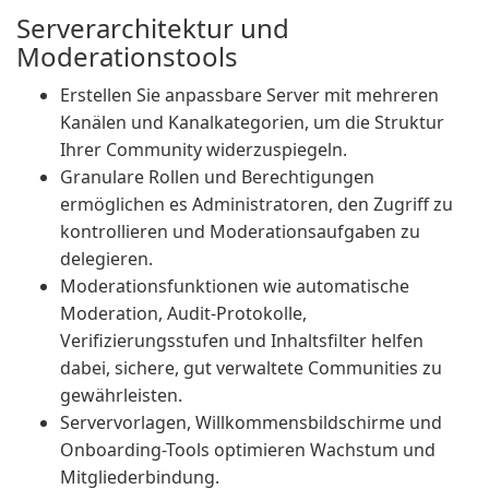
Serverarchitektur und
Moderationstools
Erstellen Sie anpassbare Server mit mehreren
Kanälen und Kanalkategorien, um die Struktur
Ihrer Community widerzuspiegeln.
Granulare Rollen und Berechtigungen
ermöglichen es Administratoren, den Zugriff zu
kontrollieren und Moderationsaufgaben zu
delegieren.
Moderationsfunktionen wie automatische
Moderation, Audit-Protokolle,
Verifizierungsstufen und Inhaltsfilter helfen
dabei, sichere, gut verwaltete Communities zu
gewährleisten.
Servervorlagen, Willkommensbildschirme und
Onboarding-Tools optimieren Wachstum und
Mitgliederbindung.