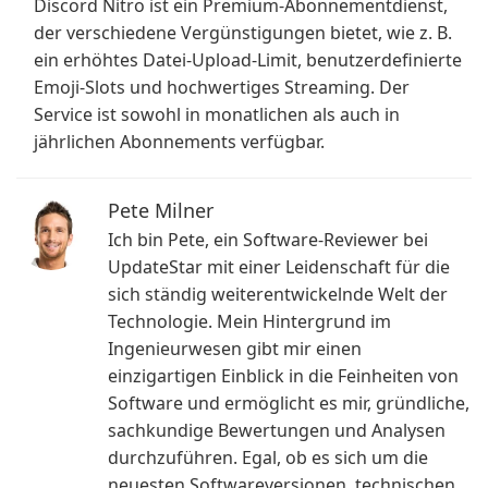
Discord Nitro ist ein Premium-Abonnementdienst,
der verschiedene Vergünstigungen bietet, wie z. B.
ein erhöhtes Datei-Upload-Limit, benutzerdefinierte
Emoji-Slots und hochwertiges Streaming. Der
Service ist sowohl in monatlichen als auch in
jährlichen Abonnements verfügbar.
Pete Milner
Ich bin Pete, ein Software-Reviewer bei
UpdateStar mit einer Leidenschaft für die
sich ständig weiterentwickelnde Welt der
Technologie. Mein Hintergrund im
Ingenieurwesen gibt mir einen
einzigartigen Einblick in die Feinheiten von
Software und ermöglicht es mir, gründliche,
sachkundige Bewertungen und Analysen
durchzuführen. Egal, ob es sich um die
neuesten Softwareversionen, technischen