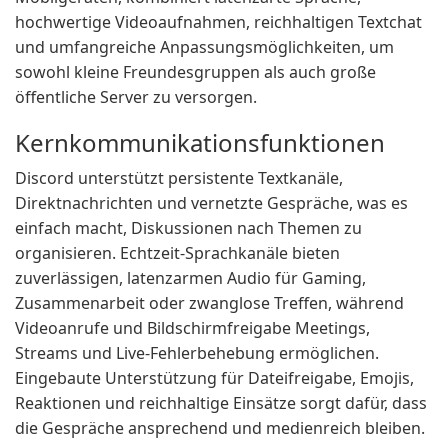
hochwertige Videoaufnahmen, reichhaltigen Textchat
und umfangreiche Anpassungsmöglichkeiten, um
sowohl kleine Freundesgruppen als auch große
öffentliche Server zu versorgen.
Kernkommunikationsfunktionen
Discord unterstützt persistente Textkanäle,
Direktnachrichten und vernetzte Gespräche, was es
einfach macht, Diskussionen nach Themen zu
organisieren. Echtzeit-Sprachkanäle bieten
zuverlässigen, latenzarmen Audio für Gaming,
Zusammenarbeit oder zwanglose Treffen, während
Videoanrufe und Bildschirmfreigabe Meetings,
Streams und Live-Fehlerbehebung ermöglichen.
Eingebaute Unterstützung für Dateifreigabe, Emojis,
Reaktionen und reichhaltige Einsätze sorgt dafür, dass
die Gespräche ansprechend und medienreich bleiben.