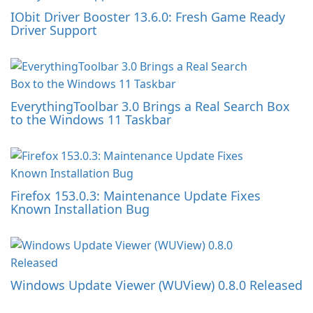
IObit Driver Booster 13.6.0: Fresh Game Ready
Driver Support
EverythingToolbar 3.0 Brings a Real Search Box
to the Windows 11 Taskbar
Firefox 153.0.3: Maintenance Update Fixes
Known Installation Bug
Windows Update Viewer (WUView) 0.8.0 Released