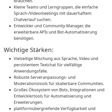
brauchen.
Kleine Teams und Lerngruppen, die einfache
Sprach-/Videomeetings mit dauerhaftem
Chatverlauf suchen.
Entwickler und Community-Manager, die
erweiterbare APIs und Bot-Automatisierung
benötigen.
Wichtige Stärken:
Vielseitige Mischung aus Sprache, Video und
persistentem Textchat für vielfältige
Anwendungsfälle.
Robuste Serveranpassungs- und
Moderationstools für skalierbare Communities.
Großes Ökosystem von Bots, Integrationen und
Entwicklertools für Automatisierung und
Erweiterungen.
plattformübergreifende Verfügbarkeit und