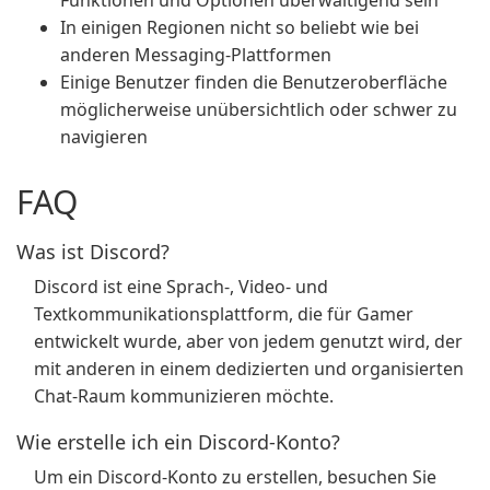
Funktionen und Optionen überwältigend sein
In einigen Regionen nicht so beliebt wie bei
anderen Messaging-Plattformen
Einige Benutzer finden die Benutzeroberfläche
möglicherweise unübersichtlich oder schwer zu
navigieren
FAQ
Was ist Discord?
Discord ist eine Sprach-, Video- und
Textkommunikationsplattform, die für Gamer
entwickelt wurde, aber von jedem genutzt wird, der
mit anderen in einem dedizierten und organisierten
Chat-Raum kommunizieren möchte.
Wie erstelle ich ein Discord-Konto?
Um ein Discord-Konto zu erstellen, besuchen Sie