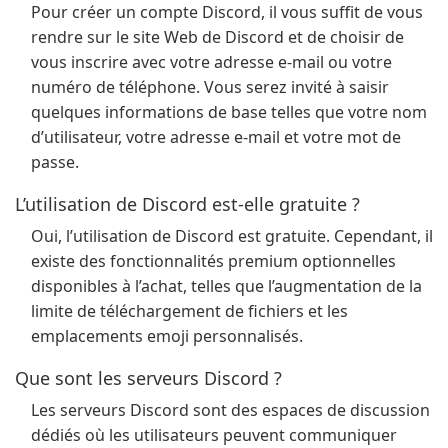
Pour créer un compte Discord, il vous suffit de vous
rendre sur le site Web de Discord et de choisir de
vous inscrire avec votre adresse e-mail ou votre
numéro de téléphone. Vous serez invité à saisir
quelques informations de base telles que votre nom
d’utilisateur, votre adresse e-mail et votre mot de
passe.
L’utilisation de Discord est-elle gratuite ?
Oui, l’utilisation de Discord est gratuite. Cependant, il
existe des fonctionnalités premium optionnelles
disponibles à l’achat, telles que l’augmentation de la
limite de téléchargement de fichiers et les
emplacements emoji personnalisés.
Que sont les serveurs Discord ?
Les serveurs Discord sont des espaces de discussion
dédiés où les utilisateurs peuvent communiquer