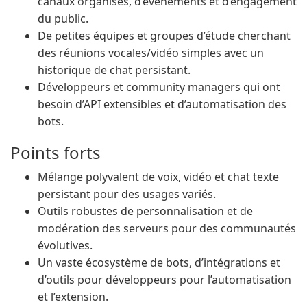
canaux organisés, d’événements et d’engagement
du public.
De petites équipes et groupes d’étude cherchant
des réunions vocales/vidéo simples avec un
historique de chat persistant.
Développeurs et community managers qui ont
besoin d’API extensibles et d’automatisation des
bots.
Points forts
Mélange polyvalent de voix, vidéo et chat texte
persistant pour des usages variés.
Outils robustes de personnalisation et de
modération des serveurs pour des communautés
évolutives.
Un vaste écosystème de bots, d’intégrations et
d’outils pour développeurs pour l’automatisation
et l’extension.