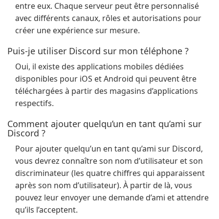
entre eux. Chaque serveur peut être personnalisé
avec différents canaux, rôles et autorisations pour
créer une expérience sur mesure.
Puis-je utiliser Discord sur mon téléphone ?
Oui, il existe des applications mobiles dédiées
disponibles pour iOS et Android qui peuvent être
téléchargées à partir des magasins d’applications
respectifs.
Comment ajouter quelqu’un en tant qu’ami sur
Discord ?
Pour ajouter quelqu’un en tant qu’ami sur Discord,
vous devrez connaître son nom d’utilisateur et son
discriminateur (les quatre chiffres qui apparaissent
après son nom d’utilisateur). À partir de là, vous
pouvez leur envoyer une demande d’ami et attendre
qu’ils l’acceptent.