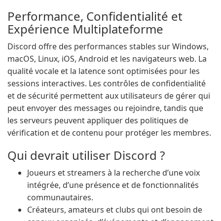
Performance, Confidentialité et
Expérience Multiplateforme
Discord offre des performances stables sur Windows,
macOS, Linux, iOS, Android et les navigateurs web. La
qualité vocale et la latence sont optimisées pour les
sessions interactives. Les contrôles de confidentialité
et de sécurité permettent aux utilisateurs de gérer qui
peut envoyer des messages ou rejoindre, tandis que
les serveurs peuvent appliquer des politiques de
vérification et de contenu pour protéger les membres.
Qui devrait utiliser Discord ?
Joueurs et streamers à la recherche d’une voix
intégrée, d’une présence et de fonctionnalités
communautaires.
Créateurs, amateurs et clubs qui ont besoin de