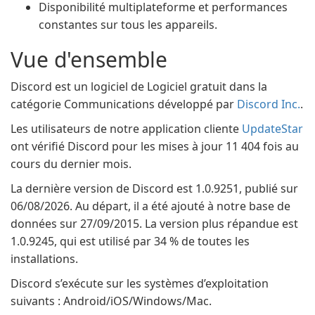
Disponibilité multiplateforme et performances
constantes sur tous les appareils.
Vue d'ensemble
Discord est un logiciel de Logiciel gratuit dans la
catégorie Communications développé par
Discord Inc.
.
Les utilisateurs de notre application cliente
UpdateStar
ont vérifié Discord pour les mises à jour 11 404 fois au
cours du dernier mois.
La dernière version de Discord est 1.0.9251, publié sur
06/08/2026. Au départ, il a été ajouté à notre base de
données sur 27/09/2015. La version plus répandue est
1.0.9245, qui est utilisé par 34 % de toutes les
installations.
Discord s’exécute sur les systèmes d’exploitation
suivants : Android/iOS/Windows/Mac.