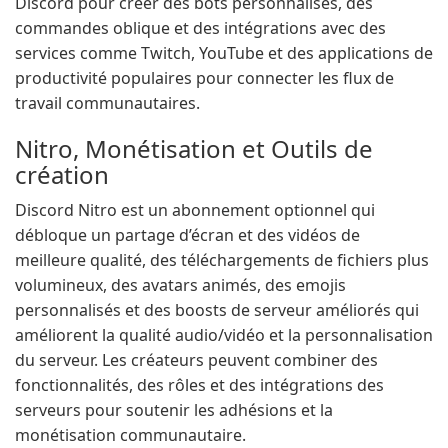
Discord pour créer des bots personnalisés, des
commandes oblique et des intégrations avec des
services comme Twitch, YouTube et des applications de
productivité populaires pour connecter les flux de
travail communautaires.
Nitro, Monétisation et Outils de
création
Discord Nitro est un abonnement optionnel qui
débloque un partage d’écran et des vidéos de
meilleure qualité, des téléchargements de fichiers plus
volumineux, des avatars animés, des emojis
personnalisés et des boosts de serveur améliorés qui
améliorent la qualité audio/vidéo et la personnalisation
du serveur. Les créateurs peuvent combiner des
fonctionnalités, des rôles et des intégrations des
serveurs pour soutenir les adhésions et la
monétisation communautaire.