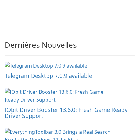
Dernières Nouvelles
Telegram Desktop 7.0.9 available
IObit Driver Booster 13.6.0: Fresh Game Ready
Driver Support