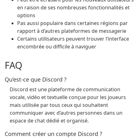
en raison de ses nombreuses fonctionnalités et
options
Pas aussi populaire dans certaines régions par
rapport à d’autres plateformes de messagerie
Certains utilisateurs peuvent trouver l’interface
encombrée ou difficile à naviguer
FAQ
Qu’est-ce que Discord ?
Discord est une plateforme de communication
vocale, vidéo et textuelle conçue pour les joueurs
mais utilisée par tous ceux qui souhaitent
communiquer avec d’autres personnes dans un
espace de chat dédié et organisé.
Comment créer un compte Discord ?