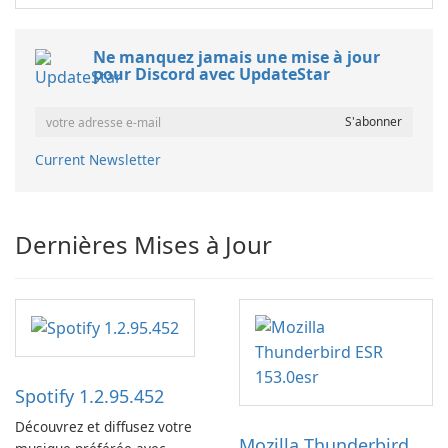
Ne manquez jamais une mise à jour
pour Discord avec UpdateStar
Current Newsletter
Dernières Mises à Jour
Spotify 1.2.95.452
Découvrez et diffusez votre
Mozilla Thunderbird