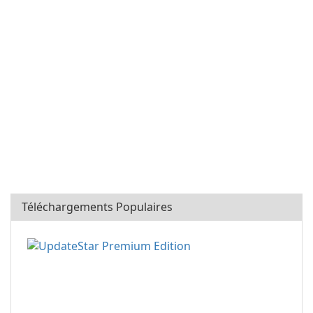
Téléchargements Populaires