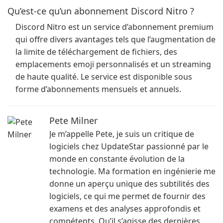
Qu’est-ce qu’un abonnement Discord Nitro ?
Discord Nitro est un service d’abonnement premium
qui offre divers avantages tels que l’augmentation de
la limite de téléchargement de fichiers, des
emplacements emoji personnalisés et un streaming
de haute qualité. Le service est disponible sous
forme d’abonnements mensuels et annuels.
Pete Milner
Je m’appelle Pete, je suis un critique de
logiciels chez UpdateStar passionné par le
monde en constante évolution de la
technologie. Ma formation en ingénierie me
donne un aperçu unique des subtilités des
logiciels, ce qui me permet de fournir des
examens et des analyses approfondis et
compétents. Qu’il s’agisse des dernières