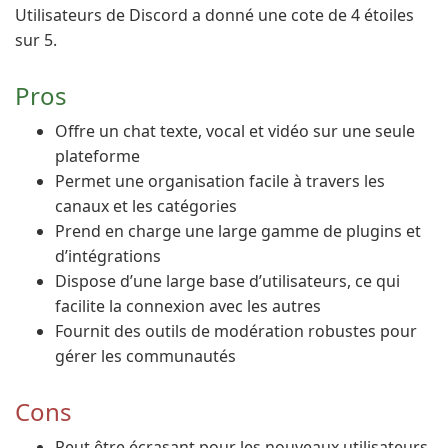
Utilisateurs de Discord a donné une cote de 4 étoiles
sur 5.
Pros
Offre un chat texte, vocal et vidéo sur une seule
plateforme
Permet une organisation facile à travers les
canaux et les catégories
Prend en charge une large gamme de plugins et
d’intégrations
Dispose d’une large base d’utilisateurs, ce qui
facilite la connexion avec les autres
Fournit des outils de modération robustes pour
gérer les communautés
Cons
Peut être écrasant pour les nouveaux utilisateurs