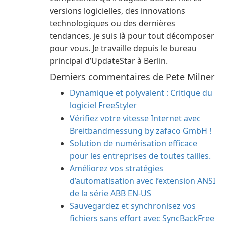
versions logicielles, des innovations
technologiques ou des dernières
tendances, je suis là pour tout décomposer
pour vous. Je travaille depuis le bureau
principal d’UpdateStar à Berlin.
Derniers commentaires de Pete Milner
Dynamique et polyvalent : Critique du
logiciel FreeStyler
Vérifiez votre vitesse Internet avec
Breitbandmessung by zafaco GmbH !
Solution de numérisation efficace
pour les entreprises de toutes tailles.
Améliorez vos stratégies
d’automatisation avec l’extension ANSI
de la série ABB EN-US
Sauvegardez et synchronisez vos
fichiers sans effort avec SyncBackFree