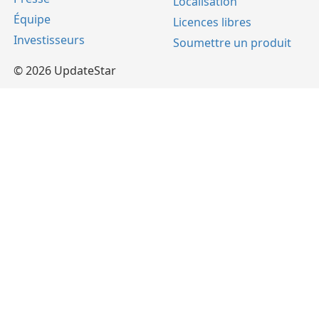
Localisation
Équipe
Licences libres
Investisseurs
Soumettre un produit
© 2026 UpdateStar