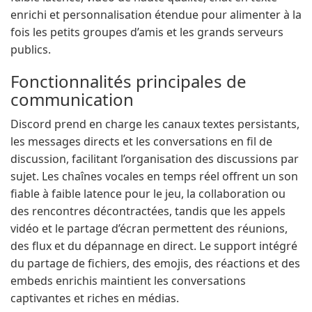
enrichi et personnalisation étendue pour alimenter à la
fois les petits groupes d’amis et les grands serveurs
publics.
Fonctionnalités principales de
communication
Discord prend en charge les canaux textes persistants,
les messages directs et les conversations en fil de
discussion, facilitant l’organisation des discussions par
sujet. Les chaînes vocales en temps réel offrent un son
fiable à faible latence pour le jeu, la collaboration ou
des rencontres décontractées, tandis que les appels
vidéo et le partage d’écran permettent des réunions,
des flux et du dépannage en direct. Le support intégré
du partage de fichiers, des emojis, des réactions et des
embeds enrichis maintient les conversations
captivantes et riches en médias.