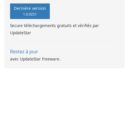
Dernière version
1.0.9251
Secure téléchargements gratuits et vérifiés par
UpdateStar
Restez à jour
avec UpdateStar freeware.