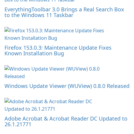
EverythingToolbar 3.0 Brings a Real Search Box
to the Windows 11 Taskbar
Firefox 153.0.3: Maintenance Update Fixes
Known Installation Bug
Windows Update Viewer (WUView) 0.8.0 Released
Adobe Acrobat & Acrobat Reader DC Updated to
26.1.21771