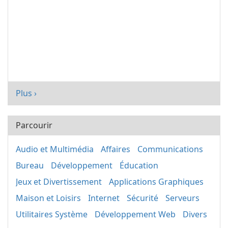
Plus ›
Parcourir
Audio et Multimédia
Affaires
Communications
Bureau
Développement
Éducation
Jeux et Divertissement
Applications Graphiques
Maison et Loisirs
Internet
Sécurité
Serveurs
Utilitaires Système
Développement Web
Divers