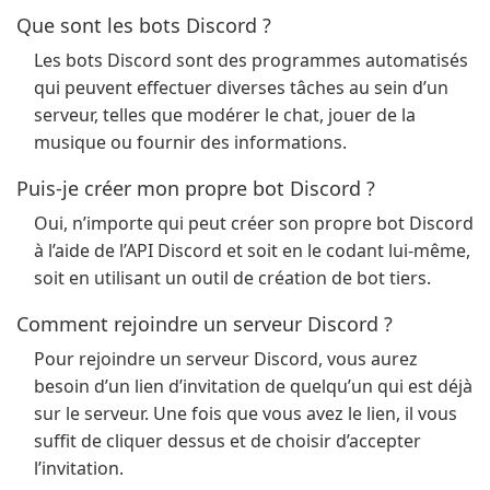
Que sont les bots Discord ?
Les bots Discord sont des programmes automatisés
qui peuvent effectuer diverses tâches au sein d’un
serveur, telles que modérer le chat, jouer de la
musique ou fournir des informations.
Puis-je créer mon propre bot Discord ?
Oui, n’importe qui peut créer son propre bot Discord
à l’aide de l’API Discord et soit en le codant lui-même,
soit en utilisant un outil de création de bot tiers.
Comment rejoindre un serveur Discord ?
Pour rejoindre un serveur Discord, vous aurez
besoin d’un lien d’invitation de quelqu’un qui est déjà
sur le serveur. Une fois que vous avez le lien, il vous
suffit de cliquer dessus et de choisir d’accepter
l’invitation.