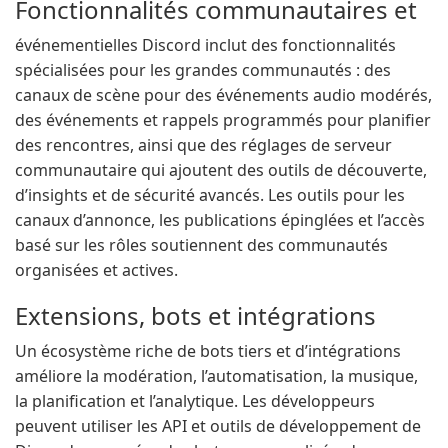
Fonctionnalités communautaires et
événementielles Discord inclut des fonctionnalités
spécialisées pour les grandes communautés : des
canaux de scène pour des événements audio modérés,
des événements et rappels programmés pour planifier
des rencontres, ainsi que des réglages de serveur
communautaire qui ajoutent des outils de découverte,
d’insights et de sécurité avancés. Les outils pour les
canaux d’annonce, les publications épinglées et l’accès
basé sur les rôles soutiennent des communautés
organisées et actives.
Extensions, bots et intégrations
Un écosystème riche de bots tiers et d’intégrations
améliore la modération, l’automatisation, la musique,
la planification et l’analytique. Les développeurs
peuvent utiliser les API et outils de développement de