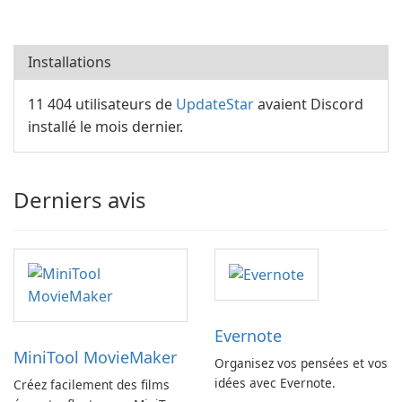
Installations
11 404 utilisateurs de
UpdateStar
avaient Discord
installé le mois dernier.
Derniers avis
Evernote
MiniTool MovieMaker
Organisez vos pensées et vos
idées avec Evernote.
Créez facilement des films