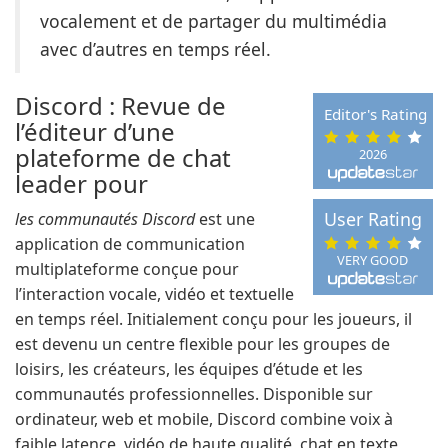
vocalement et de partager du multimédia
avec d’autres en temps réel.
Discord : Revue de
Editor's Rating
l’éditeur d’une
plateforme de chat
2026
leader pour
User Rating
les communautés Discord
est une
application de communication
VERY GOOD
multiplateforme conçue pour
l’interaction vocale, vidéo et textuelle
en temps réel. Initialement conçu pour les joueurs, il
est devenu un centre flexible pour les groupes de
loisirs, les créateurs, les équipes d’étude et les
communautés professionnelles. Disponible sur
ordinateur, web et mobile, Discord combine voix à
faible latence, vidéo de haute qualité, chat en texte