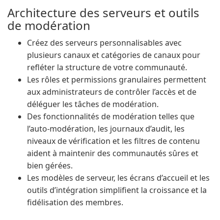
Architecture des serveurs et outils
de modération
Créez des serveurs personnalisables avec
plusieurs canaux et catégories de canaux pour
refléter la structure de votre communauté.
Les rôles et permissions granulaires permettent
aux administrateurs de contrôler l’accès et de
déléguer les tâches de modération.
Des fonctionnalités de modération telles que
l’auto-modération, les journaux d’audit, les
niveaux de vérification et les filtres de contenu
aident à maintenir des communautés sûres et
bien gérées.
Les modèles de serveur, les écrans d’accueil et les
outils d’intégration simplifient la croissance et la
fidélisation des membres.